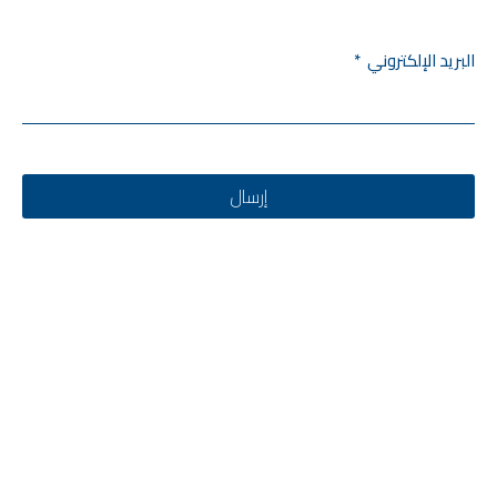
البريد الإلكتروني
إرسال