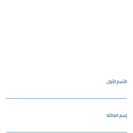
الأسم الأول
إسم العائلة