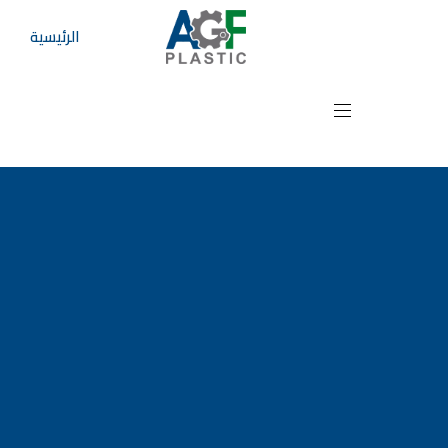
الرئيسية